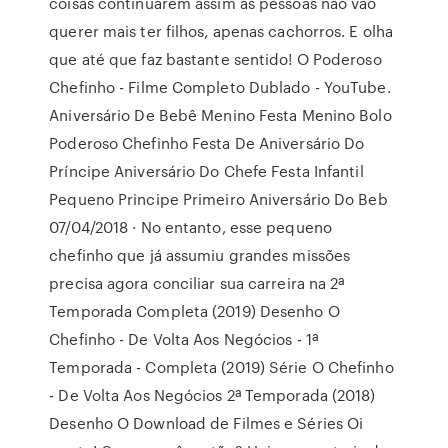
coisas continuarem assim as pessoas não vão
querer mais ter filhos, apenas cachorros. E olha
que até que faz bastante sentido! O Poderoso
Chefinho - Filme Completo Dublado - YouTube.
Aniversário De Bebê Menino Festa Menino Bolo
Poderoso Chefinho Festa De Aniversário Do
Príncipe Aniversário Do Chefe Festa Infantil
Pequeno Principe Primeiro Aniversário Do Beb
07/04/2018 · No entanto, esse pequeno
chefinho que já assumiu grandes missões
precisa agora conciliar sua carreira na 2ª
Temporada Completa (2019) Desenho O
Chefinho - De Volta Aos Negócios - 1ª
Temporada - Completa (2019) Série O Chefinho
- De Volta Aos Negócios 2ª Temporada (2018)
Desenho O Download de Filmes e Séries Oi