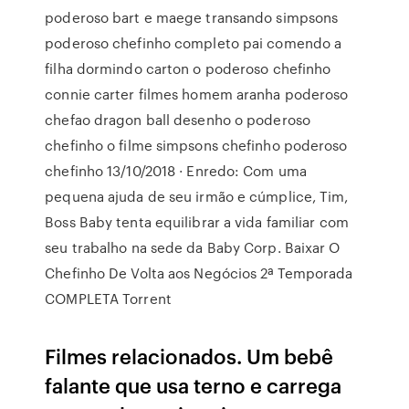
poderoso bart e maege transando simpsons
poderoso chefinho completo pai comendo a
filha dormindo carton o poderoso chefinho
connie carter filmes homem aranha poderoso
chefao dragon ball desenho o poderoso
chefinho o filme simpsons chefinho poderoso
chefinho 13/10/2018 · Enredo: Com uma
pequena ajuda de seu irmão e cúmplice, Tim,
Boss Baby tenta equilibrar a vida familiar com
seu trabalho na sede da Baby Corp. Baixar O
Chefinho De Volta aos Negócios 2ª Temporada
COMPLETA Torrent
Filmes relacionados. Um bebê
falante que usa terno e carrega