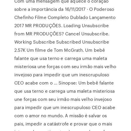
Com uma mensagem que aquece o coração
sobre a importância da 16/11/2017 · O Poderoso
Chefinho Filme Completo Dublado Lançamento
2017 MR PRODUÇÕES. Loading Unsubscribe
from MR PRODUÇÕES? Cancel Unsubscribe.
Working Subscribe Subscribed Unsubscribe
2.57K Um filme de Tom McGrath. Um bebê
falante que usa terno e carrega uma maleta
misteriosa une forças com seu irmão mais velho
invejoso para impedir que um inescrupuloso
CEO acabe com o … Sinopse: Um bebê falante
que usa terno e carrega uma maleta misteriosa
une forças com seu irmão mais velho invejoso
para impedir que um inescrupuloso CEO acabe
com o amor no mundo. A missão é salvar os
pais, impedir a catástrofe e provar que o mais