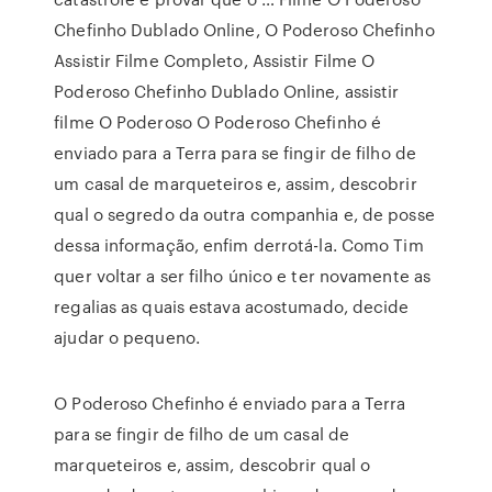
Chefinho Dublado Online, O Poderoso Chefinho
Assistir Filme Completo, Assistir Filme O
Poderoso Chefinho Dublado Online, assistir
filme O Poderoso O Poderoso Chefinho é
enviado para a Terra para se fingir de filho de
um casal de marqueteiros e, assim, descobrir
qual o segredo da outra companhia e, de posse
dessa informação, enfim derrotá-la. Como Tim
quer voltar a ser filho único e ter novamente as
regalias as quais estava acostumado, decide
ajudar o pequeno.
O Poderoso Chefinho é enviado para a Terra
para se fingir de filho de um casal de
marqueteiros e, assim, descobrir qual o