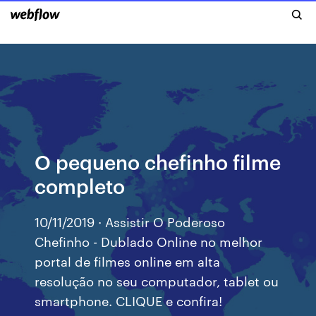
O pequeno chefinho filme
completo
10/11/2019 · Assistir O Poderoso
Chefinho - Dublado Online no melhor
portal de filmes online em alta
resolução no seu computador, tablet ou
smartphone. CLIQUE e confira!