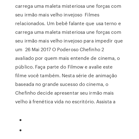
carrega uma maleta misteriosa une forças com
seu irmão mais velho invejoso Filmes
relacionados. Um bebê falante que usa terno e
carrega uma maleta misteriosa une forças com
seu irmão mais velho invejoso para impedir que
um 26 Mai 2017 O Poderoso Chefinho 2
avaliado por quem mais entende de cinema, o
público. Faça parte do Filmow e avalie este
filme você também. Nesta série de animação
baseada no grande sucesso do cinema, o
Chefinho decide apresentar seu irmão mais
velho à frenética vida no escritório. Assista a