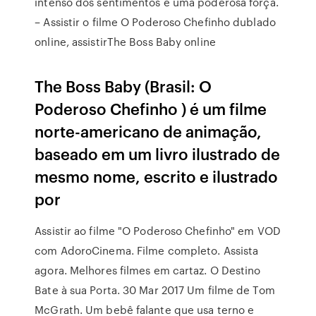
intenso dos sentimentos é uma poderosa força.
– Assistir o filme O Poderoso Chefinho dublado
online, assistirThe Boss Baby online
The Boss Baby (Brasil: O
Poderoso Chefinho ) é um filme
norte-americano de animação,
baseado em um livro ilustrado de
mesmo nome, escrito e ilustrado
por
Assistir ao filme "O Poderoso Chefinho" em VOD
com AdoroCinema. Filme completo. Assista
agora. Melhores filmes em cartaz. O Destino
Bate à sua Porta. 30 Mar 2017 Um filme de Tom
McGrath. Um bebê falante que usa terno e