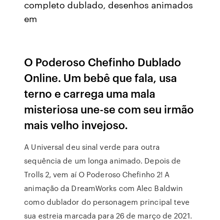
completo dublado, desenhos animados
em
O Poderoso Chefinho Dublado
Online. Um bebê que fala, usa
terno e carrega uma mala
misteriosa une-se com seu irmão
mais velho invejoso.
A Universal deu sinal verde para outra
sequência de um longa animado. Depois de
Trolls 2, vem aí O Poderoso Chefinho 2! A
animação da DreamWorks com Alec Baldwin
como dublador do personagem principal teve
sua estreia marcada para 26 de março de 2021.