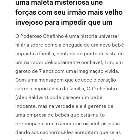
uma maleta misteriosa une
forças com seu irmão mais velho
invejoso para impedir que um
O Poderoso Chefinho é uma história universal
hilária sobre como a chegada de um novo bebê
impacta a família, contada do ponto de vista de
um narrador deliciosamente confiável, Tim, um
garoto de 7 anos com uma imaginação vívida.
Com uma mensagem que aquece o coração
sobre a importância da família, O O chefinho
(Alec Baldwin) pode parecer um bebê
inocente, mas na verdade ele é gerente de
uma empresa de bebês que está muito
preocupada com o amor que os adultos estão
dando aos cachorros.Eles acreditam que se as