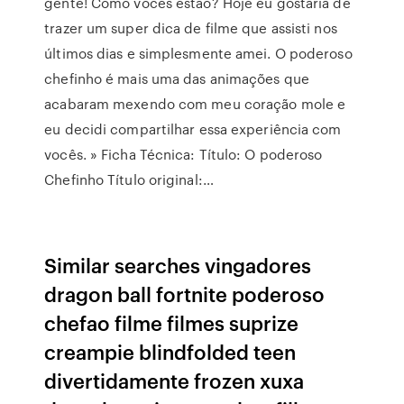
gente! Como vocês estão? Hoje eu gostaria de
trazer um super dica de filme que assisti nos
últimos dias e simplesmente amei. O poderoso
chefinho é mais uma das animações que
acabaram mexendo com meu coração mole e
eu decidi compartilhar essa experiência com
vocês. » Ficha Técnica: Título: O poderoso
Chefinho Título original:…
Similar searches vingadores
dragon ball fortnite poderoso
chefao filme filmes suprize
creampie blindfolded teen
divertidamente frozen xuxa